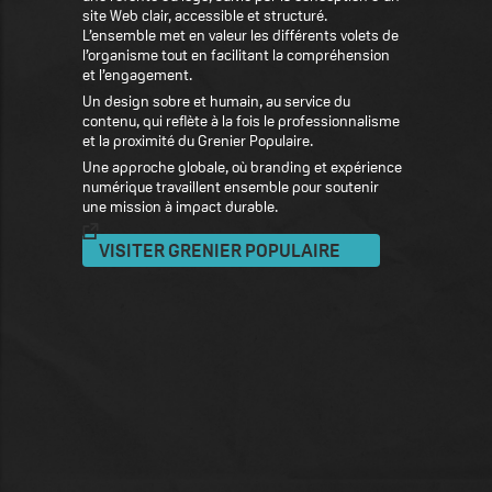
site Web clair, accessible et structuré.
L’ensemble met en valeur les différents volets de
l’organisme tout en facilitant la compréhension
et l’engagement.
Un design sobre et humain, au service du
contenu, qui reflète à la fois le professionnalisme
et la proximité du Grenier Populaire.
Une approche globale, où branding et expérience
numérique travaillent ensemble pour soutenir
une mission à impact durable.
VISITER GRENIER POPULAIRE