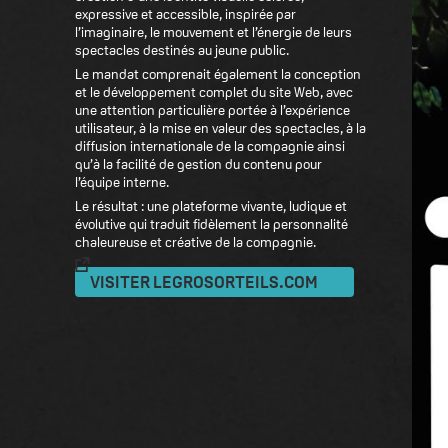
expressive et accessible, inspirée par
l’imaginaire, le mouvement et l’énergie de leurs
spectacles destinés au jeune public.
Le mandat comprenait également la conception
et le développement complet du site Web, avec
une attention particulière portée à l’expérience
utilisateur, à la mise en valeur des spectacles, à la
diffusion internationale de la compagnie ainsi
qu’à la facilité de gestion du contenu pour
l’équipe interne.
Le résultat : une plateforme vivante, ludique et
évolutive qui traduit fidèlement la personnalité
chaleureuse et créative de la compagnie.
VISITER LEGROSORTEILS.COM